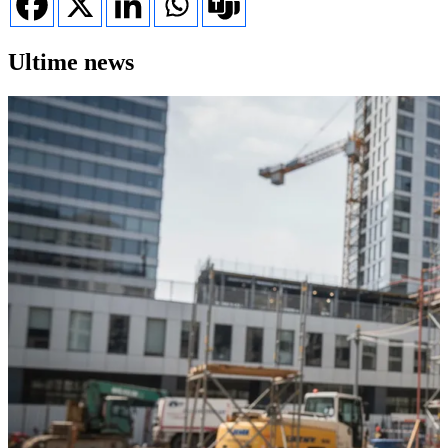
Ultime news