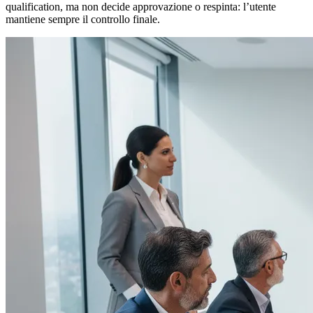
qualification, ma non decide approvazione o respinta: l’utente
mantiene sempre il controllo finale.