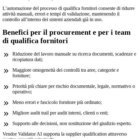
L’automazione del processo di qualifica fornitori consente di ridurre
attività manuali, errori e tempi di validazione, mantenendo il
controllo all’interno dei sistemi aziendali già in uso.
Benefici per il procurement e per i team
di qualifica fornitori
Riduzione del lavoro manuale su ricerca documenti, scadenze e
ricopiatura dati;
Maggiore omogeneità dei controlli tra aree, categorie e
forniture;
Priorità più chiare per rischio documentale, legale, normativo o
operativo;
Meno errori e fascicolo fornitore più ordinato;
Migliore audit trail per audit interni, clienti o enti;
Supporto alle decisioni, non sostituzione del giudizio esperto.
Vendor Validator AI supporta la supplier qualification attraverso