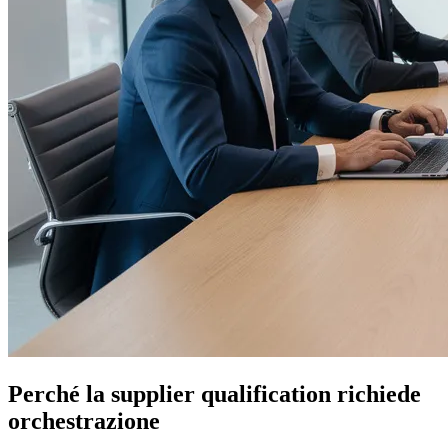
Perché la supplier qualification richiede
orchestrazione