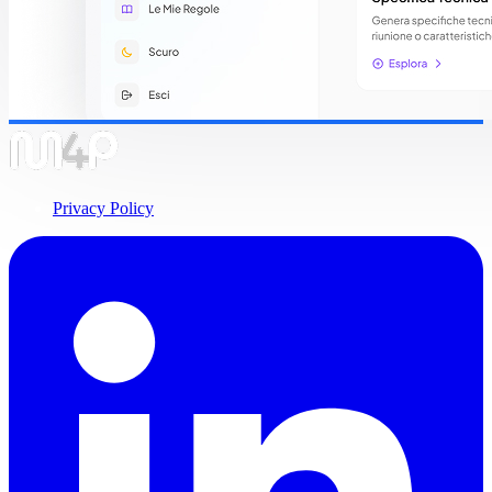
Privacy Policy