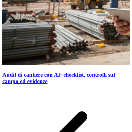
Audit di cantiere con AI: checklist, controlli sul
campo ed evidenze