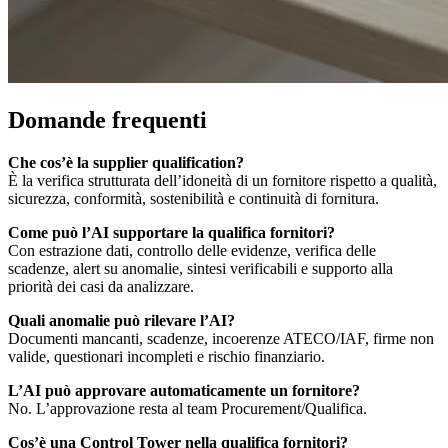
Domande frequenti
Che cos’è la supplier qualification?
È la verifica strutturata dell’idoneità di un fornitore rispetto a qualità,
sicurezza, conformità, sostenibilità e continuità di fornitura.
Come può l’AI supportare la qualifica fornitori?
Con estrazione dati, controllo delle evidenze, verifica delle
scadenze, alert su anomalie, sintesi verificabili e supporto alla
priorità dei casi da analizzare.
Quali anomalie può rilevare l’AI?
Documenti mancanti, scadenze, incoerenze ATECO/IAF, firme non
valide, questionari incompleti e rischio finanziario.
L’AI può approvare automaticamente un fornitore?
No. L’approvazione resta al team Procurement/Qualifica.
Cos’è una Control Tower nella qualifica fornitori?